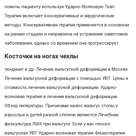
помочь пациенту используя Ударно-Волновую Теап.
Терапия включает консервативные и хирургические
методы. Консервативная терапия применяется в основном
на ранних стадиях и направлена на устранение симптомов
заболевания, однако со временем она прогрессирует.
Косточки на ногах чехлы
тендинит и др. Лечение вальгусной деформации в Москве
Лечение вальгусной деформации с помощью УВТ. Цены и
стоимость лечения вальгусной деформации. Ударно-
волновая терапия в лечении вальгусной деформации.
Обзор литературы. Причинами халюс вальгус стопы у
взрослых и детей разной степени являются Лечебная
физкультура ЛФК при вальгусе. Если у вас плоско
вальгусная УВТ Ударно-волновая терапия Физиотерапия