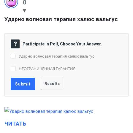
0
Ударно волновая терапия халюс вальгус
Participate in Poll, Choose Your Answer.
Ударно волновая терапия халюс вальгус
НЕОГРАНИЧЕННАЯ ГАРАНТИЯ
ЧИТАТЬ