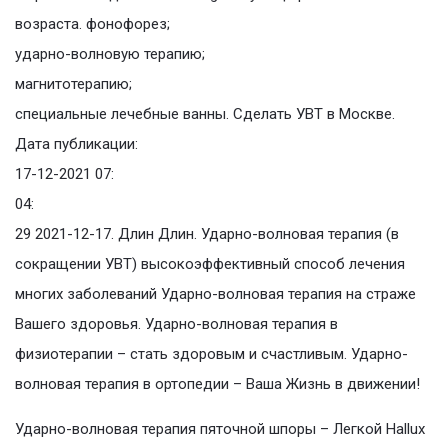
возраста. фонофорез;
ударно-волновую терапию;
магнитотерапию;
специальные лечебные ванны. Сделать УВТ в Москве.
Дата публикации:
17-12-2021 07:
04:
29 2021-12-17. Длин Длин. Ударно-волновая терапия (в
сокращении УВТ) высокоэффективный способ лечения
многих заболеваний Ударно-волновая терапия на страже
Вашего здоровья. Ударно-волновая терапия в
физиотерапии – стать здоровым и счастливым. Ударно-
волновая терапия в ортопедии – Ваша Жизнь в движении!
Ударно-волновая терапия пяточной шпоры – Легкой Hallux