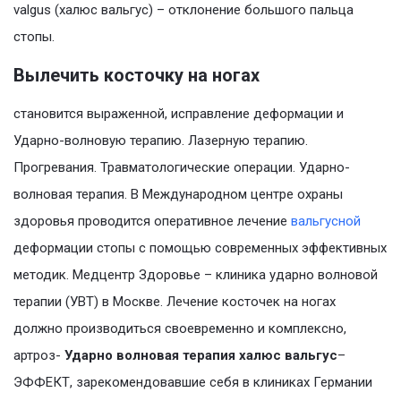
valgus (халюс вальгус) – отклонение большого пальца
стопы.
Вылечить косточку на ногах
становится выраженной, исправление деформации и
Ударно-волновую терапию. Лазерную терапию.
Прогревания. Травматологические операции. Ударно-
волновая терапия. В Международном центре охраны
здоровья проводится оперативное лечение
вальгусной
деформации стопы с помощью современных эффективных
методик. Медцентр Здоровье – клиника ударно волновой
терапии (УВТ) в Москве. Лечение косточек на ногах
должно производиться своевременно и комплексно,
артроз-
Ударно волновая терапия халюс вальгус
–
ЭФФЕКТ, зарекомендовавшие себя в клиниках Германии