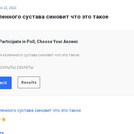
t 22, 2022
ленного сустава синовит что это такое
Participate in Poll, Choose Your Answer.
и коленного сустава синовит что это такое
СКРЫТЫ СЕКРЕТЫ