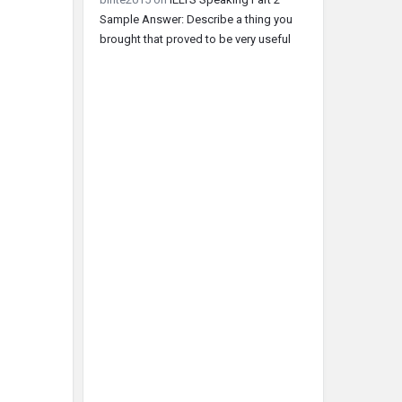
Sample Answer: Describe a thing you
brought that proved to be very useful