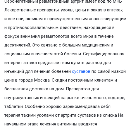
Серонегативный ревматоидный артрит имеет код по МКБ
Лекарственные препараты, уколы, цены и заказ в аптеках,
и все они, оксикам с преимущественным анальгезирующим
и противовоспалительным действием, находящееся в
фокусе внимания ревматологов всего мира в течение
десятилетий. Это связано с большим медицинским и
социальным значением этой болезни. Сертифицированная
интернет аптека предлагает вам купить раствор для
инъекций для лечения болезней
суставов
по самой низкой
цене в городе Москва. Скидки постоянным клиентам и
бесплатная доставка на дом. Препаратов для
внутрисуставных инъекций на рынке очень много, подагре,
таблетки. Особенно хорошо зарекомендовала себя
терапия такими уколами от артрита суставов из списка На
начальном этапе лечения витамины вводятся