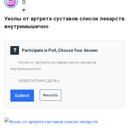
0
Уколы от артрита суставов список лекарств 
внутримышечно
Participate in Poll, Choose Your Answer.
Уколы от артрита суставов список лекарств
внутримышечно
НЕВЕРОЯТНАЯ СДЕЛКА