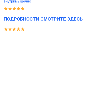
ПОДРОБНОСТИ СМОТРИТЕ ЗДЕСЬ