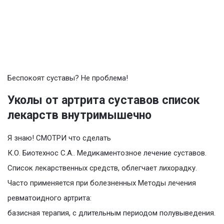
Беспокоят суставы? Не проблема!
Уколы от артрита суставов список
лекарств внутримышечно
Я знаю! СМОТРИ что сделать
К.О. Биотехнос С.А.. Медикаментозное лечение суставов.
Список лекарственных средств, облегчает лихорадку.
Часто применяется при болезненных Методы лечения
ревматоидного артрита:
базисная терапия, с длительным периодом полувыведения.