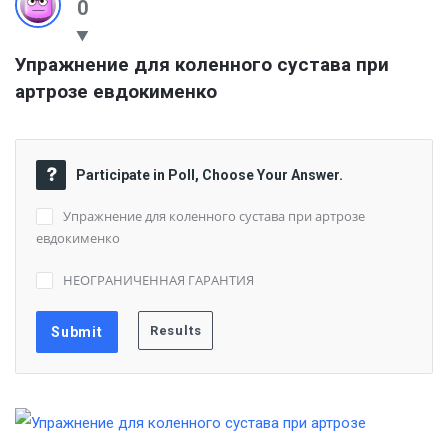
0
Упражнение для коленного сустава при 
артрозе евдокименко
Participate in Poll, Choose Your Answer.
Упражнение для коленного сустава при артрозе
евдокименко
НЕОГРАНИЧЕННАЯ ГАРАНТИЯ