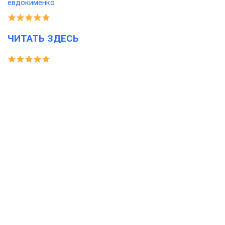
ЧИТАТЬ ЗДЕСЬ