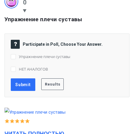
0
Упражнение плечи суставы
Participate in Poll, Choose Your Answer.
Упражнение плечи суставы
НЕТ АНАЛОГОВ
ЧИТАТЬ ПОЛНОСТЬЮ