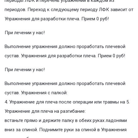
периоды ЛФК и перечень упражнений в каждом из
периодов. Переход к следующему периоду ЛФК зависит от
Упражнения для разработки плеча. Прием 0 руб!
При лечении у нас!
Выполнение упражнения должно проработать плечевой
сустав. Упражнения для разработки плеча. Прием 0 руб!
При лечении у нас!
Выполнение упражнения должно проработать плечевой
сустав. Упражнения с палкой:
4. Упражнение для плеча после операции или травмы на 5.
Упражнение для плеча на разгибание:
встаньте прямо и держите палку в обеих руках ладонями
вниз за спиной. Поднимите руки за спиной в Упражнения