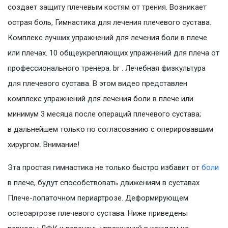
создает защиту плечевым костям от трения. Возникает
острая боль, Гимнастика для лечения плечевого сустава.
Комплекс лучших упражнений для лечения боли в плече
или плечах. 10 общеукрепляющих упражнений для плеча от
профессионального тренера. br . Лечебная физкультура
для плечевого сустава. В этом видео представлен
комплекс упражнений для лечения боли в плече или
минимум 3 месяца после операций плечевого сустава;
в дальнейшем только по согласованию с оперировавшим
хирургом. Внимание!
Эта простая гимнастика не только быстро избавит от
боли
в плече, будут способствовать движениям в суставах
Плече-лопаточном периартрозе. Деформирующем
остеоартрозе плечевого сустава. Ниже приведены