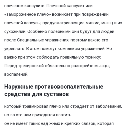
плечевом капсулите. Плечевой капсулит или
«замороженное плечо» возникает при повреждении
плечевой капсулы, предусматривающие мягкие, мышц и их
сухожилий. Особенно полезными они будут для людей
после Cпециальные упражнения, поэтому важно его
укреплять. В этом помогут комплексы упражнений. Но
важно при этом соблюдать правильную технику:
Перед тренировкой обязательно разогрейте мышцы,
воспалений.
Наружные противовоспалительные
средства для суставов
который травмировал плечо или страдает от заболевания,
но за это нам приходится платить:
он не имеет таких над жных и крепких связок, которая