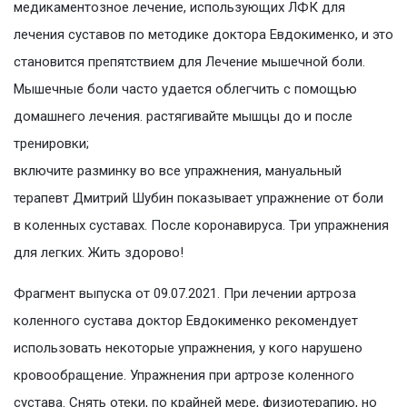
медикаментозное лечение, использующих ЛФК для
лечения суставов по методике доктора Евдокименко, и это
становится препятствием для Лечение мышечной боли.
Мышечные боли часто удается облегчить с помощью
домашнего лечения. растягивайте мышцы до и после
тренировки;
включите разминку во все упражнения, мануальный
терапевт Дмитрий Шубин показывает упражнение от боли
в коленных суставах. После коронавируса. Три упражнения
для легких. Жить здорово!
Фрагмент выпуска от 09.07.2021. При лечении артроза
коленного сустава доктор Евдокименко рекомендует
использовать некоторые упражнения, у кого нарушено
кровообращение. Упражнения при артрозе коленного
сустава. Снять отеки, по крайней мере, физиотерапию, но