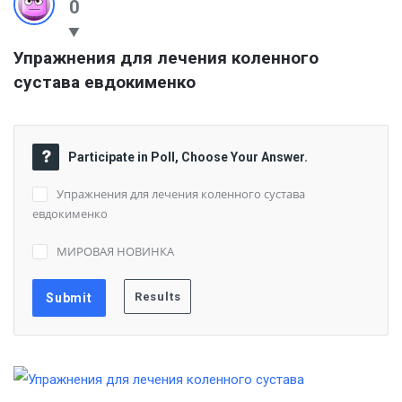
0
Упражнения для лечения коленного 
сустава евдокименко
Participate in Poll, Choose Your Answer.
Упражнения для лечения коленного сустава
евдокименко
МИРОВАЯ НОВИНКА