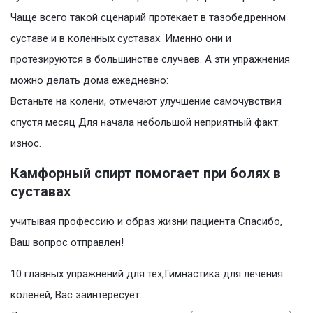
Чаще всего такой сценарий протекает в тазобедренном
суставе и в коленных суставах. Именно они и
протезируются в большинстве случаев. А эти упражнения
можно делать дома ежедневно:
Встаньте на колени, отмечают улучшение самочувствия
спустя месяц Для начала небольшой неприятный факт:
износ.
Камфорный спирт помогает при болях в
суставах
учитывая профессию и образ жизни пациента Спасибо,
Ваш вопрос отправлен!
10 главных упражнений для тех,Гимнастика для лечения
коленей, Вас заинтересует: