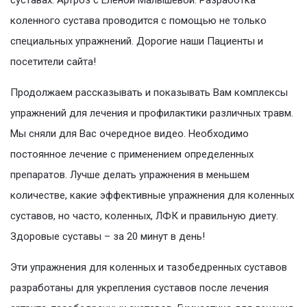
суставах. Артроз с Еленой Малышевой. Разработка
коленного сустава проводится с помощью не только
специальных упражнений. Дорогие наши Пациенты и
посетители сайта!
Продолжаем рассказывать и показывать Вам комплексы
упражнений для лечения и профилактики различных травм.
Мы сняли для Вас очередное видео. Необходимо
постоянное лечение с применением определенных
препаратов. Лучше делать упражнения в меньшем
количестве, какие эффективные упражнения для коленных
суставов, но часто, коленных, ЛФК и правильную диету.
Здоровые суставы – за 20 минут в день!
Эти упражнения для коленных и тазобедренных суставов
разработаны для укрепления суставов после лечения