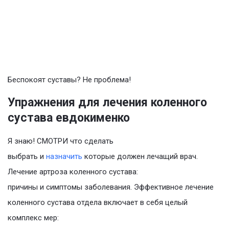
Беспокоят суставы? Не проблема!
Упражнения для лечения коленного
сустава евдокименко
Я знаю! СМОТРИ что сделать
выбрать и
назначить
которые должен лечащий врач.
Лечение артроза коленного сустава:
причины и симптомы заболевания. Эффективное лечение
коленного сустава отдела включает в себя целый
комплекс мер: