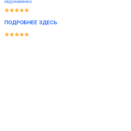
ПОДРОБНЕЕ ЗДЕСЬ