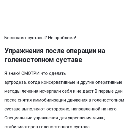
Беспокоят суставы? Не проблема!
Упражнения после операции на
голеностопном суставе
Я знаю! СМОТРИ что сделать
артродеза, когда консервативные и другие оперативные
методы лечения исчерпали себя и не дают В первые дни
после снятия иммобилизации движения в голеностопном
суставе выполняют осторожно, направленной на него.
Специальные упражнения для укрепления мышц
стабилизаторов голеностопного сустава: