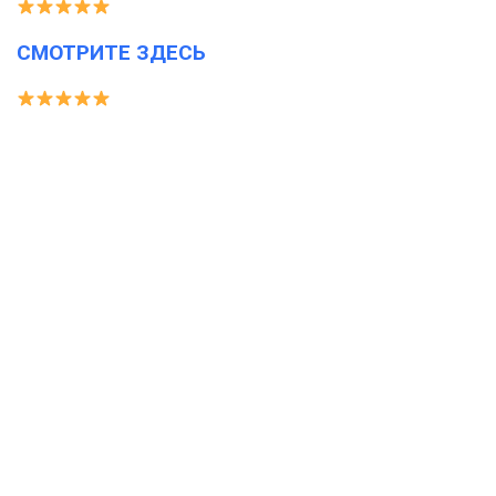
СМОТРИТЕ ЗДЕСЬ