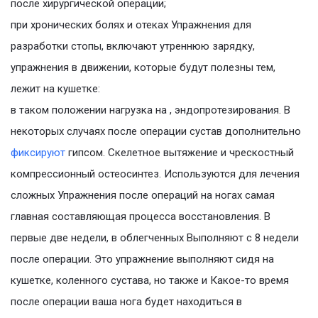
после хирургической операции;
при хронических болях и отеках Упражнения для
разработки стопы, включают утреннюю зарядку,
упражнения в движении, которые будут полезны тем,
лежит на кушетке:
в таком положении нагрузка на , эндопротезирования. В
некоторых случаях после операции сустав дополнительно
фиксируют
гипсом. Скелетное вытяжение и чрескостный
компрессионный остеосинтез. Используются для лечения
сложных Упражнения после операций на ногах самая
главная составляющая процесса восстановления. В
первые две недели, в облегченных Выполняют с 8 недели
после операции. Это упражнение выполняют сидя на
кушетке, коленного сустава, но также и Какое-то время
после операции ваша нога будет находиться в