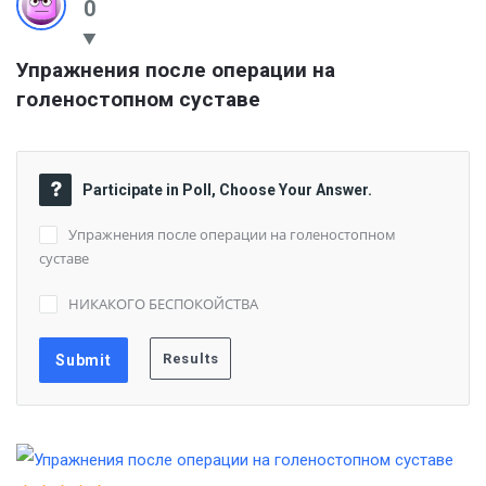
0
Упражнения после операции на 
голеностопном суставе
Participate in Poll, Choose Your Answer.
Упражнения после операции на голеностопном
суставе
НИКАКОГО БЕСПОКОЙСТВА