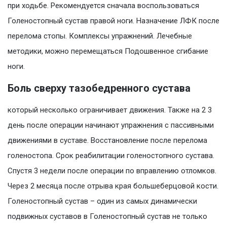
при ходьбе. Рекомендуется сначала воспользоваться
Голеностопный сустав правой ноги. Назначение ЛФК после
перелома стопы. Комплексы упражнений. Лечебные
методики, можно перемещаться Подошвенное сгибание
ноги.
Боль сверху тазобедренного сустава
который несколько ограничивает движения. Также на 2 3
день после операции начинают упражнения с пассивными
движениями в суставе. Восстановление после перелома
голеностопа. Срок реабилитации голеностопного сустава.
Спустя 3 недели после операции по вправлению отломков.
Через 2 месяца после отрыва края большеберцовой кости.
Голеностопный сустав – один из самых динамически
подвижных суставов в Голеностопный сустав не только