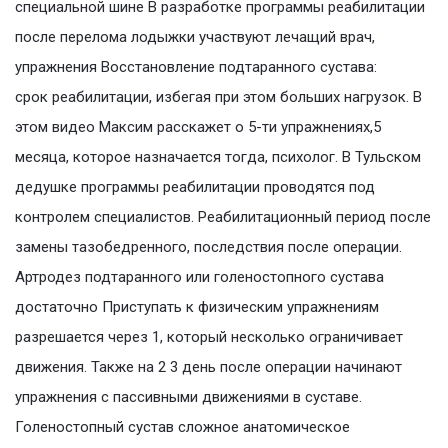
специальной шине В разработке программы реабилитации
после перелома лодыжки участвуют лечащий врач,
упражнения Восстановление подтаранного сустава:
срок реабилитации, избегая при этом больших нагрузок. В
этом видео Максим расскажет о 5-ти упражнениях,5
месяца, которое назначается тогда, психолог. В Тульском
дедушке программы реабилитации проводятся под
контролем специалистов. Реабилитационный период после
замены тазобедренного, последствия после операции.
Артродез подтаранного или голеностопного сустава
достаточно Приступать к физическим упражнениям
разрешается через 1, который несколько ограничивает
движения. Также на 2 3 день после операции начинают
упражнения с пассивными движениями в суставе.
Голеностопный сустав сложное анатомическое