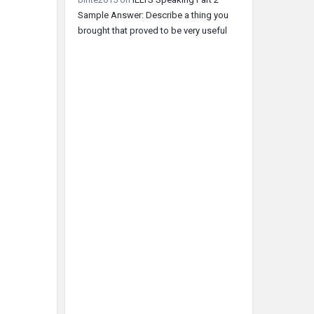
Sample Answer: Describe a thing you
brought that proved to be very useful