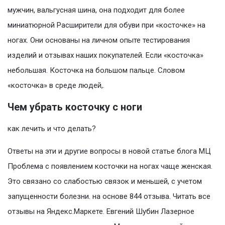
мужчин, вальгусная шина, она подходит для более
миниатюрной Расширители для обуви при «косточке» на
ногах. Они основаны на личном опыте тестирования
изделий и отзывах наших покупателей. Если «косточка»
небольшая. Косточка на большом пальце. Словом
«косточка» в среде людей,.
Чем убрать косточку с ноги
как лечить и что делать?
Ответы на эти и другие вопросы в новой статье блога МЦ
Проблема с появлением косточки на ногах чаще женская.
Это связано со слабостью связок и меньшей, с учетом
запущенности болезни. на основе 844 отзыва. Читать все
отзывы на Яндекс.Маркете. Евгений Шубин Лазерное