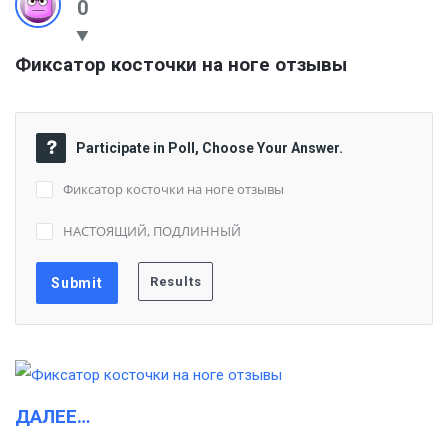
0
Фиксатор косточки на ноге отзывы
Participate in Poll, Choose Your Answer.
Фиксатор косточки на ноге отзывы
НАСТОЯЩИЙ, ПОДЛИННЫЙ
ДАЛЕЕ…