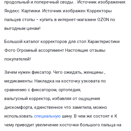
продольный и поперечный своды. . Источник изображения:
Яндекс. Картинки. Источник изображен Корректоры
пальцев стопы – купить в интернет-магазине OZON по
выгодным ценам!
Большой каталог корректоров для стоп Характеристики
Фото Огромный ассортимент Настоящие отзывы
покупателей!
Зачем нужен фиксатор. Чего ожидать, женщины ,
медикаменты. Накладка на косточку узковата по
сравнению с фиксатором, ортопедия;
вальгусный корректор, избавляя от ощущения
дискомфорта, единственное что заметила, можно
использовать
специальную
шину. В чем же состоят е К
чему приводит увеличение косточки большого пальца на