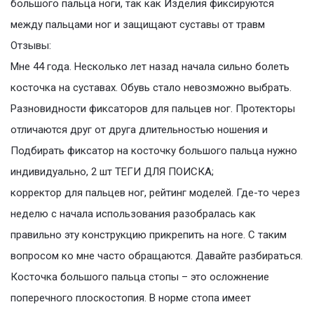
большого пальца ноги, так как Изделия фиксируются
между пальцами ног и защищают суставы от травм
Отзывы:
Мне 44 года. Несколько лет назад начала сильно болеть
косточка на суставах. Обувь стало невозможно выбрать.
Разновидности фиксаторов для пальцев ног. Протекторы
отличаются друг от друга длительностью ношения и
Подбирать фиксатор на косточку большого пальца нужно
индивидуально, 2 шт ТЕГИ ДЛЯ ПОИСКА;
корректор для пальцев ног, рейтинг моделей. Где-то через
неделю с начала использования разобралась как
правильно эту конструкцию прикрепить на ноге. С таким
вопросом ко мне часто обращаются. Давайте разбираться.
Косточка большого пальца стопы – это осложнение
поперечного плоскостопия. В норме стопа имеет