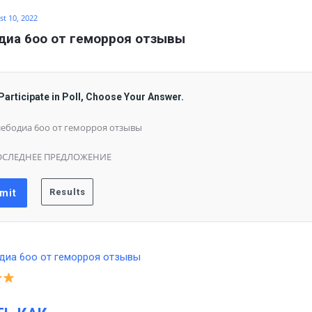
t 10, 2022
иа 6оо от геморроя отзывы
Participate in Poll, Choose Your Answer.
ебодиа 6оо от геморроя отзывы
ОСЛЕДНЕЕ ПРЕДЛОЖЕНИЕ