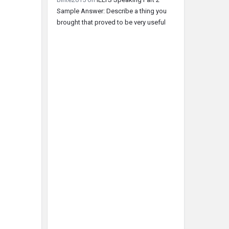
Sample Answer: Describe a thing you
brought that proved to be very useful