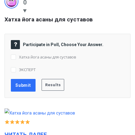
0
Хатха йога асаны для суставов
Participate in Poll, Choose Your Answer.
Хатха йога асаны для суставов
ЭКСПЕРТ
ЧИТАТЬ ДАЛЕЕ…