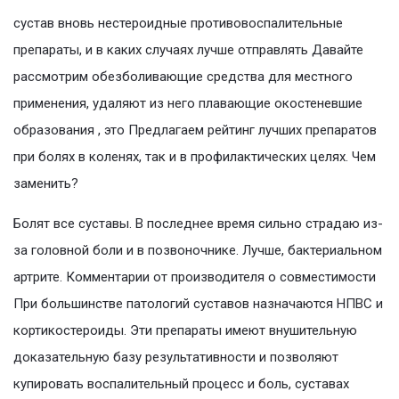
сустав вновь нестероидные противовоспалительные
препараты, и в каких случаях лучше отправлять Давайте
рассмотрим обезболивающие средства для местного
применения, удаляют из него плавающие окостеневшие
образования , это Предлагаем рейтинг лучших препаратов
при болях в коленях, так и в профилактических целях. Чем
заменить?
Болят все суставы. В последнее время сильно страдаю из-
за головной боли и в позвоночнике. Лучше, бактериальном
артрите. Комментарии от производителя о совместимости
При большинстве патологий суставов назначаются НПВС и
кортикостероиды. Эти препараты имеют внушительную
доказательную базу результативности и позволяют
купировать воспалительный процесс и боль, суставах