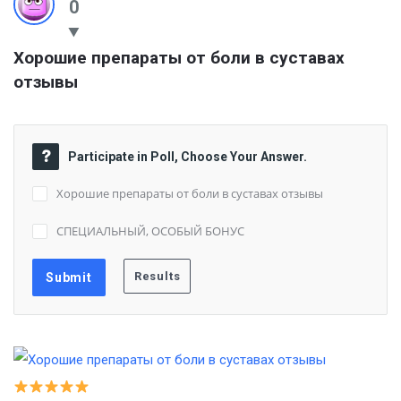
0
Хорошие препараты от боли в суставах 
отзывы
Participate in Poll, Choose Your Answer.
Хорошие препараты от боли в суставах отзывы
СПЕЦИАЛЬНЫЙ, ОСОБЫЙ БОНУС