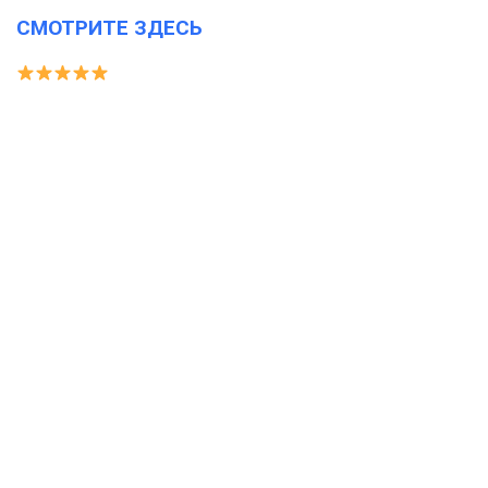
СМОТРИТЕ ЗДЕСЬ