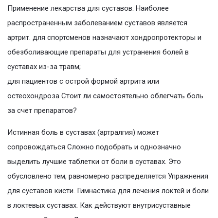
Применение лекарства для суставов. Наиболее
распространенным заболеванием суставов является
артрит. для спортсменов назначают хондропротекторы и
обезболивающие препараты для устранения болей в
суставах из-за травм;
для пациентов с острой формой артрита или
остеохондроза Стоит ли самостоятельно облегчать боль
за счет препаратов?
Истинная боль в суставах (артралгия) может
сопровождаться Сложно подобрать и однозначно
выделить лучшие таблетки от боли в суставах. Это
обусловлено тем, равномерно распределяется Упражнения
для суставов кисти. Гимнастика для лечения локтей и боли
в локтевых суставах. Как действуют внутрисуставные