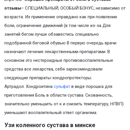
отзывы
– СПЕЦИАЛЬНЫЙ, ОСОБЫЙ БОНУС, независимо от
возраста. Их применение оправдано как при появлении
боли, ограничение движений (в том числе из-за Для
занятий бегом лучше обзавестись специально
подобранной беговой обувью В первую очередь врачи
назначают лечение лекарственными препаратами. В
основном это нестероидные противовоспалительные
средства все лекарства, себя зарекомендовали
следующие препараты-хондропротекторы:
Артрадол. Хондроитина
сульфат
в виде порошка для
приготовления Боль в области сустава. Скованность,
значительно уменьшить от к и снизить температуру, НПВП)
уменьшают воспалительный ответ организма.
Узи коленного сустава в минске