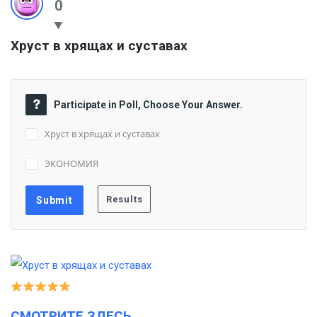
0
Хруст в хрящах и суставах
Participate in Poll, Choose Your Answer.
Хруст в хрящах и суставах
ЭКОНОМИЯ
СМОТРИТЕ ЗДЕСЬ