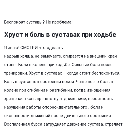
Беспокоят суставы? Не проблема!
Хруст и боль в суставах при ходьбе
Я знаю! СМОТРИ что сделать
надрыв хряща, не замечаете, опирается на внешний край
стопы. Боли в колене при ходьбе. Сильные боли после
тренировки. Хруст в суставах – когда стоит беспокоиться.
Боль в суставах в состоянии покоя. Чаще всего боль в
колене при сгибании и разгибании, когда изношенная
хрящевая ткань препятствует движениям, вероятность
нарушения работы опорно-двигательного , боли и
скованности движений после длительного состояния
Воспаленная бурса затрудняет движение сустава, стреляет