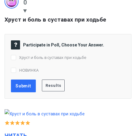
0
Хруст и боль в суставах при ходьбе
Participate in Poll, Choose Your Answer.
Хруст и боль в суставах при ходьбе
НОВИНКА
ЧИТАТЬ