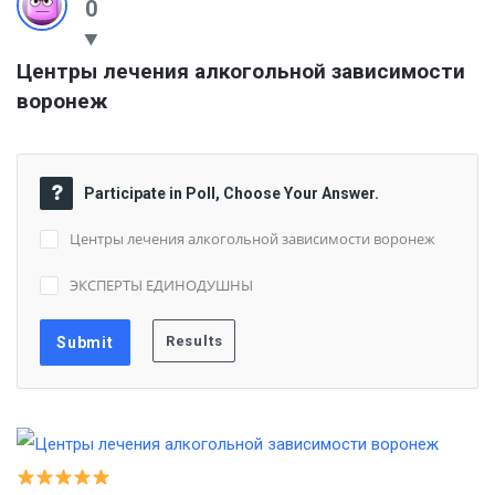
0
Центры лечения алкогольной зависимости 
воронеж
Participate in Poll, Choose Your Answer.
Центры лечения алкогольной зависимости воронеж
ЭКСПЕРТЫ ЕДИНОДУШНЫ