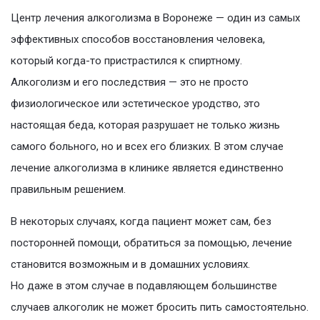
Центр лечения алкоголизма в Воронеже — один из самых
эффективных способов восстановления человека,
который когда-то пристрастился к спиртному.
Алкоголизм и его последствия — это не просто
физиологическое или эстетическое уродство, это
настоящая беда, которая разрушает не только жизнь
самого больного, но и всех его близких. В этом случае
лечение алкоголизма в клинике является единственно
правильным решением.
В некоторых случаях, когда пациент может сам, без
посторонней помощи, обратиться за помощью, лечение
становится возможным и в домашних условиях.
Но даже в этом случае в подавляющем большинстве
случаев алкоголик не может бросить пить самостоятельно.