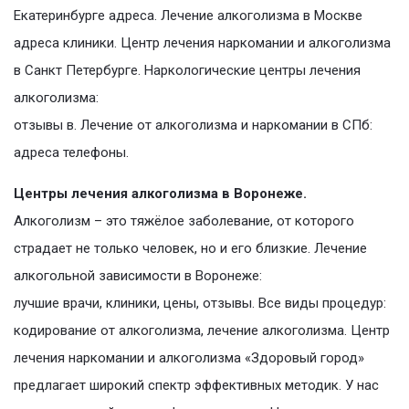
Екатеринбурге адреса. Лечение алкоголизма в Москве
адреса клиники. Центр лечения наркомании и алкоголизма
в Санкт Петербурге. Наркологические центры лечения
алкоголизма:
отзывы в. Лечение от алкоголизма и наркомании в СПб:
адреса телефоны.
Центры лечения алкоголизма в Воронеже.
Алкоголизм – это тяжёлое заболевание, от которого
страдает не только человек, но и его близкие. Лечение
алкогольной зависимости в Воронеже:
лучшие врачи, клиники, цены, отзывы. Все виды процедур:
кодирование от алкоголизма, лечение алкоголизма. Центр
лечения наркомании и алкоголизма «Здоровый город»
предлагает широкий спектр эффективных методик. У нас