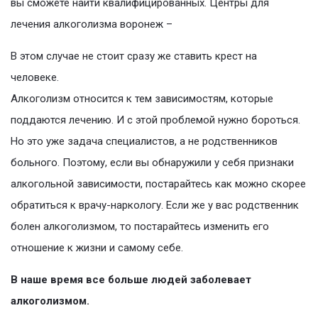
вы сможете найти квалифицированных. Центры для
лечения алкоголизма воронеж –
В этом случае не стоит сразу же ставить крест на
человеке.
Алкоголизм относится к тем зависимостям, которые
поддаются лечению. И с этой проблемой нужно бороться.
Но это уже задача специалистов, а не родственников
больного. Поэтому, если вы обнаружили у себя признаки
алкогольной зависимости, постарайтесь как можно скорее
обратиться к врачу-наркологу. Если же у вас родственник
болен алкоголизмом, то постарайтесь изменить его
отношение к жизни и самому себе.
В наше время все больше людей заболевает
алкоголизмом.