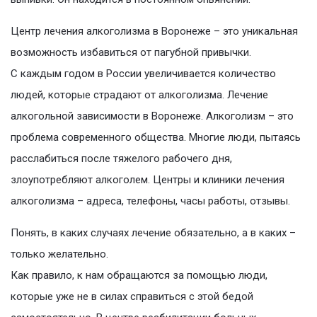
Центр лечения алкоголизма в Воронеже – это уникальная
возможность избавиться от пагубной привычки.
С каждым годом в России увеличивается количество
людей, которые страдают от алкоголизма. Лечение
алкогольной зависимости в Воронеже. Алкоголизм – это
проблема современного общества. Многие люди, пытаясь
расслабиться после тяжелого рабочего дня,
злоупотребляют алкоголем. Центры и клиники лечения
алкоголизма – адреса, телефоны, часы работы, отзывы.
Понять, в каких случаях лечение обязательно, а в каких –
только желательно.
Как правило, к нам обращаются за помощью люди,
которые уже не в силах справиться с этой бедой