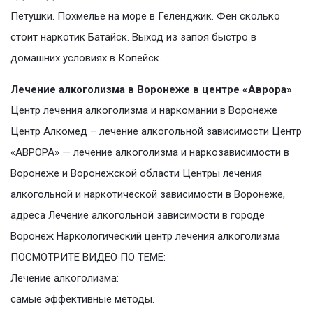
Петушки. Похмелье на море в Геленджик. Фен сколько
стоит наркотик Батайск. Выход из запоя быстро в
домашних условиях в Копейск.
Лечение алкоголизма в Воронеже в центре «Аврора»
Центр лечения алкоголизма и наркомании в Воронеже
Центр Алкомед – лечение алкогольной зависимости Центр
«АВРОРА» — лечение алкоголизма и наркозависимости в
Воронеже и Воронежской области Центры лечения
алкогольной и наркотической зависимости в Воронеже,
адреса Лечение алкогольной зависимости в городе
Воронеж Наркологический центр лечения алкоголизма
ПОСМОТРИТЕ ВИДЕО ПО ТЕМЕ:
Лечение алкоголизма:
самые эффективные методы.