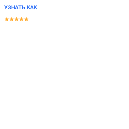
УЗНАТЬ КАК