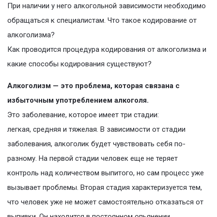
При наличии у него алкогольной зависимости необходимо
обращаться к специалистам. Что такое кодирование от
алкоголизма?
Как проводится процедура кодирования от алкоголизма и
какие способы кодирования существуют?
Алкоголизм — это проблема, которая связана с
избыточным употреблением алкоголя.
Это заболевание, которое имеет три стадии:
легкая, средняя и тяжелая. В зависимости от стадии
заболевания, алкоголик будет чувствовать себя по-
разному. На первой стадии человек еще не теряет
контроль над количеством выпитого, но сам процесс уже
вызывает проблемы. Вторая стадия характеризуется тем,
что человек уже не может самостоятельно отказаться от
выпивки. Он находится в постоянном опьянении.