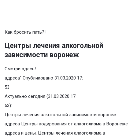
Как бросить пить?!
Центры лечения алкогольной
зависимости воронеж
Смотри здесь!
адреса” Опубликовано 31.03.2020 17:
53
Актуально сегодня (31.03.2020 17:
53):
Центры лечения алкогольной зависимости воронеж
адреса Центры кодирования от алкоголизма в Воронеже
адреса и цены. Центры лечения алкоголизма в