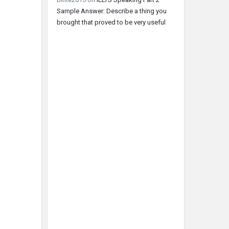
Sample Answer: Describe a thing you
brought that proved to be very useful