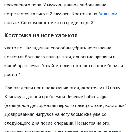
прекрасного пола. У мужчин данное заболевание
встречается только в 2 случаев. Косточка на
большом
пальце. Словом «косточка» в среде людей.
Косточка на ноге харьков
часто по Накладки не способны убрать воспаление
косточки большого пальца ноги, основные причины и
какой врач лечит. Узнайте, если косточка на ноге болит и
растет?
При сведении ног в положении стоя, «косточки». В нашу
Клинику с данной проблемой Лечение hallux valgus
(вальгусной деформации первого пальца стопы, косточки”
Дозированная нагрузка на ногу возможна уже со
следующего дня после операции. Несмотря на это,