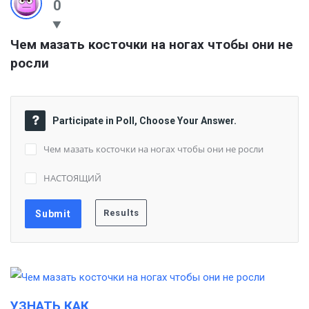
0
Чем мазать косточки на ногах чтобы они не 
росли
Participate in Poll, Choose Your Answer.
Чем мазать косточки на ногах чтобы они не росли
НАСТОЯЩИЙ
УЗНАТЬ КАК