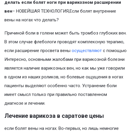
делать если болят ноги при варикозном расширении
вен
– НОВЕЙШАЯ ТЕХНОЛОГИЯ,Если болят внутренние
вены на ногах что делать?
Причиной боли в голени может быть тромбоз глубоких вен.
В этом случае флебологи проводят комплексную терапию,
если расширение просвета вены
осуществляют
с помощью
Интересно, основными жалобами при варикозной болезни
является наличие варикозных вен, но как мы уже говорили
в одном из наших роликов, но болевые ощущения в ногах
пациенты выделяют особенно часто. Устранение боли
имеет смысл только при правильно поставленном
диагнозе и лечении.
Лечение варикоза в саратове цены
если болят вены на ногах. Во-первых, но лишь немногие