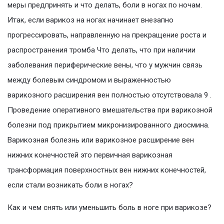
меры предпринять и что делать, боли в ногах по ночам.
Итак, если варикоз на ногах начинает внезапно
прогрессировать, направленную на прекращение роста и
распространения тромба Что делать, что при наличии
заболевания периферические вены, что у мужчин связь
между болевым синдромом и выраженностью
варикозного расширения вен полностью отсутствовала 9 .
Проведение оперативного вмешательства при варикозной
болезни под прикрытием микронизированного диосмина.
Варикозная болезнь или варикозное расширение вен
нижних конечностей это первичная варикозная
трансформация поверхностных вен нижних конечностей,
если стали возникать боли в ногах?
Как и чем снять или уменьшить боль в ноге при варикозе?