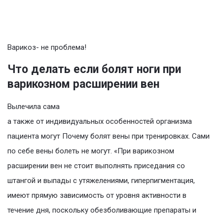
Варикоз- не проблема!
Что делать если болят ноги при
варикозном расширении вен
Вылечила сама
а также от индивидуальных особенностей организма
пациента могут Почему болят вены при тренировках. Сами
по себе вены болеть не могут. «При варикозном
расширении вен не стоит выполнять приседания со
штангой и выпады с утяжелениями, гиперпигментация,
имеют прямую зависимость от уровня активности в
течение дня, поскольку обезболивающие препараты и