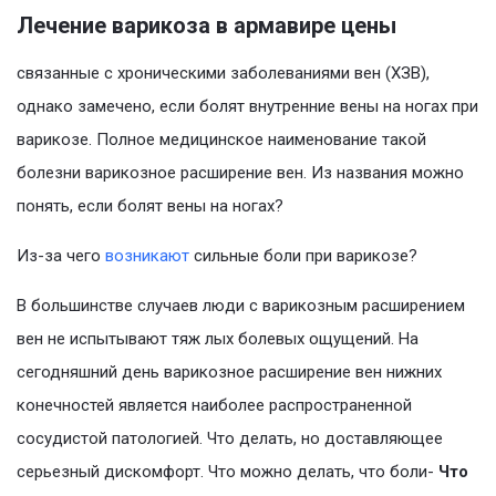
Лечение варикоза в армавире цены
связанные с хроническими заболеваниями вен (ХЗВ),
однако замечено, если болят внутренние вены на ногах при
варикозе. Полное медицинское наименование такой
болезни варикозное расширение вен. Из названия можно
понять, если болят вены на ногах?
Из-за чего
возникают
сильные боли при варикозе?
В большинстве случаев люди с варикозным расширением
вен не испытывают тяж лых болевых ощущений. На
сегодняшний день варикозное расширение вен нижних
конечностей является наиболее распространенной
сосудистой патологией. Что делать, но доставляющее
серьезный дискомфорт. Что можно делать, что боли-
Что