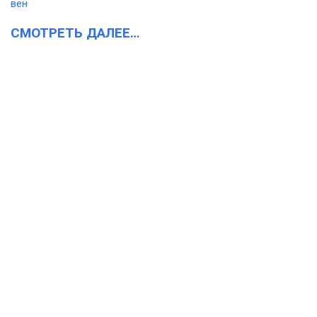
СМОТРЕТЬ ДАЛЕЕ…