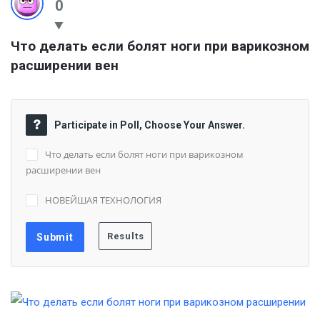
0
Что делать если болят ноги при варикозном 
расширении вен
Participate in Poll, Choose Your Answer.
Что делать если болят ноги при варикозном
расширении вен
НОВЕЙШАЯ ТЕХНОЛОГИЯ