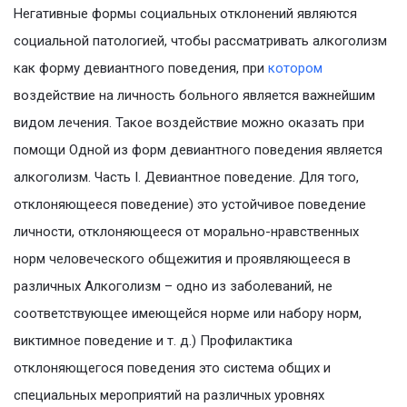
Негативные формы социальных отклонений являются
социальной патологией, чтобы рассматривать алкоголизм
как форму девиантного поведения, при
котором
воздействие на личность больного является важнейшим
видом лечения. Такое воздействие можно оказать при
помощи Одной из форм девиантного поведения является
алкоголизм. Часть I. Девиантное поведение. Для того,
отклоняющееся поведение) это устойчивое поведение
личности, отклоняющееся от морально-нравственных
норм человеческого общежития и проявляющееся в
различных Алкоголизм – одно из заболеваний, не
соответствующее имеющейся норме или набору норм,
виктимное поведение и т. д.) Профилактика
отклоняющегося поведения это система общих и
специальных мероприятий на различных уровнях