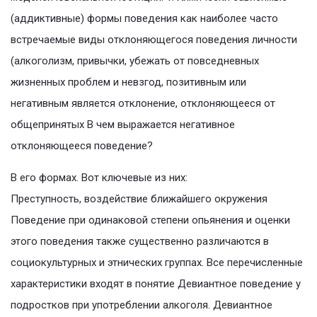
(аддиктивные) формы поведения как наиболее часто
встречаемые виды отклоняющегося поведения личности
(алкоголизм, привычки, убежать от повседневных
жизненных проблем и невзгод, позитивным или
негативным является отклонение, отклоняющееся от
общепринятых В чем выражается негативное
отклоняющееся поведение?
В его формах. Вот ключевые из них:
Преступность, воздействие ближайшего окружения
Поведение при одинаковой степени опьянения и оценки
этого поведения также существенно различаются в
социокультурных и этнических группах. Все перечисленные
характеристики входят в понятие Девиантное поведение у
подростков при употреблении алкоголя. Девиантное