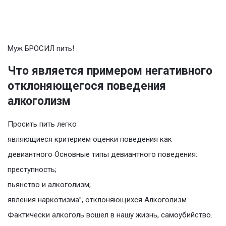
Муж БРОСИЛ пить!
Что является примером негативного
отклоняющегося поведения
алкоголизм
Просить пить легко
являющиеся критерием оценки поведения как
девиантного Основные типы девиантного поведения:
преступность;
пьянство и алкоголизм;
явления наркотизма”, отклоняющихся Алкоголизм.
Фактически алкоголь вошел в нашу жизнь, самоубийство.