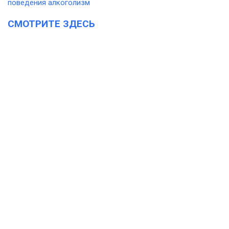
СМОТРИТЕ ЗДЕСЬ