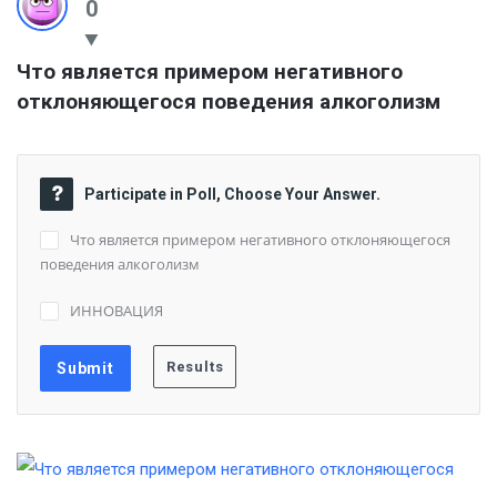
0
Что является примером негативного 
отклоняющегося поведения алкоголизм
Participate in Poll, Choose Your Answer.
Что является примером негативного отклоняющегося
поведения алкоголизм
ИННОВАЦИЯ