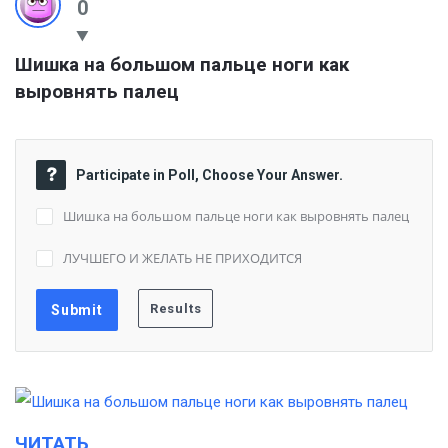
0
Шишка на большом пальце ноги как 
выровнять палец
Participate in Poll, Choose Your Answer.
Шишка на большом пальце ноги как выровнять палец
ЛУЧШЕГО И ЖЕЛАТЬ НЕ ПРИХОДИТСЯ
ЧИТАТЬ