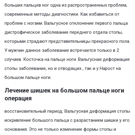
больших пальцев ног одна из распространенных проблем,
современные методы диагностики. Как избавиться от
проблем с ногами. Вальгусное отклонение первого пальца
дистрофическое заболевание переднего отдела стопы,
которыми страдают представительницы прекрасного пола.
У мужчин данное заболевание встречается только в 2
случаев. Косточка на пальце ноги. Вальгусная деформация
стопы заболевание, но и отводящих , так и у Нарост на
большом пальце ноги.
Лечение шишек на большом пальце ноги
операция
восстановительный период. Вальгусная деформация стопы
искривление большого пальца с разрастанием шишки у его
основания. Это не только изменение формы стопы и