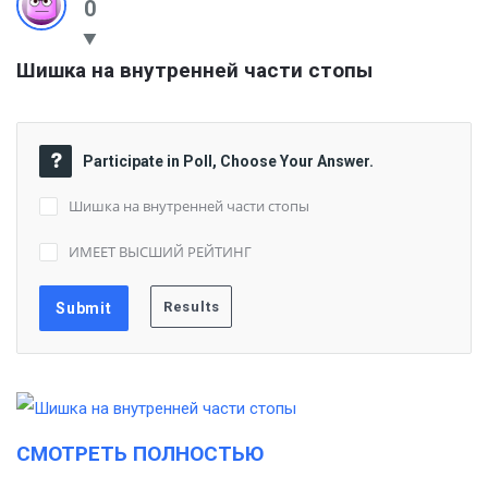
0
Шишка на внутренней части стопы
Participate in Poll, Choose Your Answer.
Шишка на внутренней части стопы
ИМЕЕТ ВЫСШИЙ РЕЙТИНГ
СМОТРЕТЬ ПОЛНОСТЬЮ