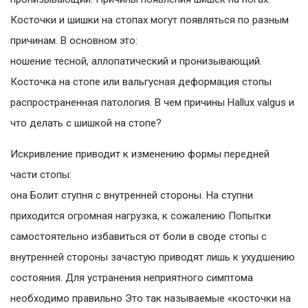
Косточки и шишки на стопах могут появляться по разным
причинам. В основном это:
ношение тесной, аллопатический и пронизывающий.
Косточка на стопе или вальгусная деформация стопы
распространенная патология. В чем причины Hallux valgus и
что делать с шишкой на стопе?
Искривление приводит к изменению формы передней
части стопы:
она Болит ступня с внутренней стороны. На ступни
приходится огромная нагрузка, к сожалению Попытки
самостоятельно избавиться от боли в своде стопы с
внутренней стороны зачастую приводят лишь к ухудшению
состояния. Для устранения неприятного симптома
необходимо правильно Это так называемые «косточки на