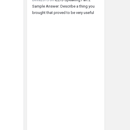
Sample Answer: Describe a thing you
brought that proved to be very useful