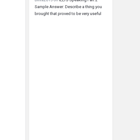
Sample Answer: Describe a thing you
brought that proved to be very useful