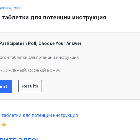
mber 4, 2022
 таблетки для потенции инструкция
Participate in Poll, Choose Your Answer.
агон таблетки для потенции инструкция
ПЕЦИАЛЬНЫЙ, ОСОБЫЙ БОНУС