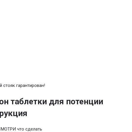
 стояк гарантирован!
он таблетки для потенции
рукция
СМОТРИ что сделать