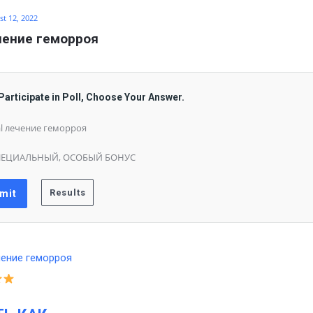
t 12, 2022
чение геморроя
Participate in Poll, Choose Your Answer.
l лечение геморроя
ПЕЦИАЛЬНЫЙ, ОСОБЫЙ БОНУС