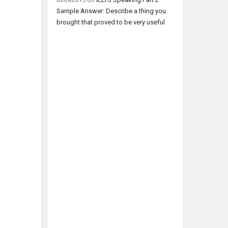
Sample Answer: Describe a thing you
brought that proved to be very useful