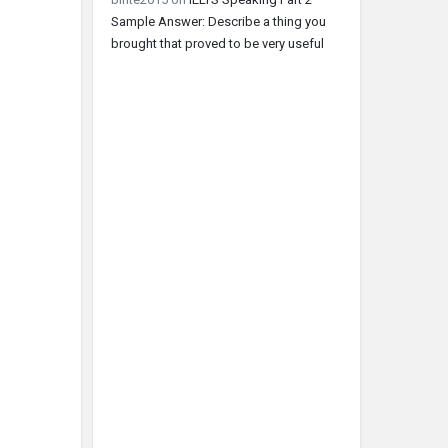
Sample Answer: Describe a thing you
brought that proved to be very useful