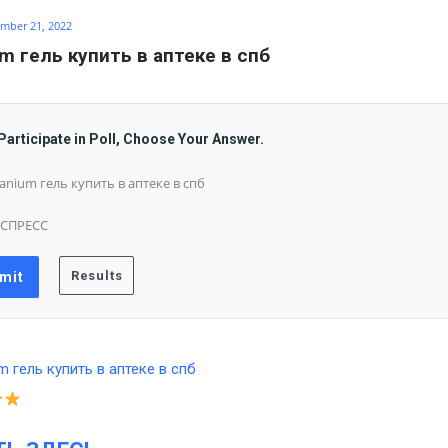
mber 21, 2022
um гель купить в аптеке в спб
Participate in Poll, Choose Your Answer.
tanium гель купить в аптеке в спб
СПРЕСС