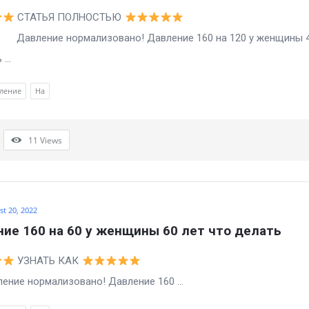
СТАТЬЯ ПОЛНОСТЬЮ
ие нормализовано! Давление 160 на 120 у женщины 4
...
ление
На
11
Views
t 20, 2022
ие 160 на 60 у женщины 60 лет что делать
УЗНАТЬ КАК
е нормализовано! Давление 160 ...